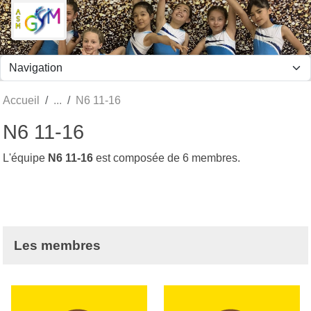
Panneau de gestion des cookies
Accueil
N6 11-16
N6 11-16
L'équipe
N6 11-16
est composée de 6 membres.
Les membres