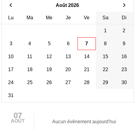
Août 2026
Lu
Ma
Me
Je
Ve
Sa
Di
1
2
3
4
5
6
7
8
9
10
11
12
13
14
15
16
17
18
19
20
21
22
23
24
25
26
27
28
29
30
31
07
AOÛT
Aucun évènement aujourd'hui