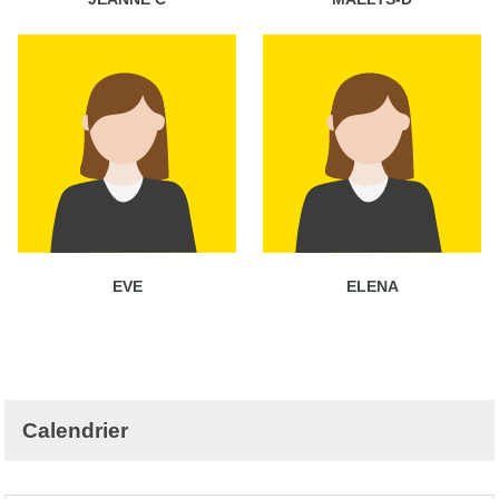
EVE
ELENA
Calendrier