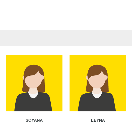
SOYANA
LEYNA