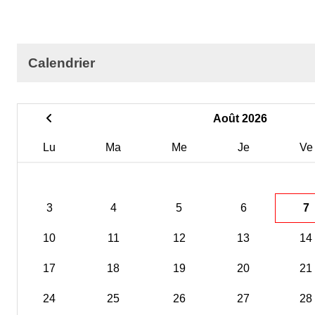
Calendrier
Août 2026
Lu
Ma
Me
Je
Ve
3
4
5
6
7
10
11
12
13
14
17
18
19
20
21
24
25
26
27
28