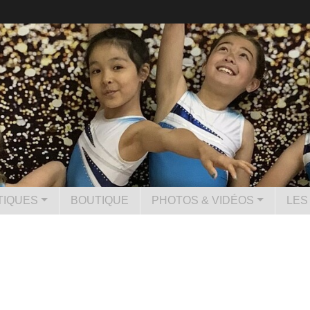
TIQUES
BOUTIQUE
PHOTOS & VIDÉOS
LES