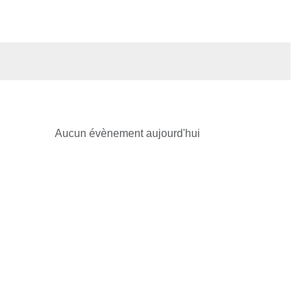
Aucun évènement aujourd'hui