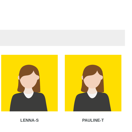
LENNA-S
PAULINE-T