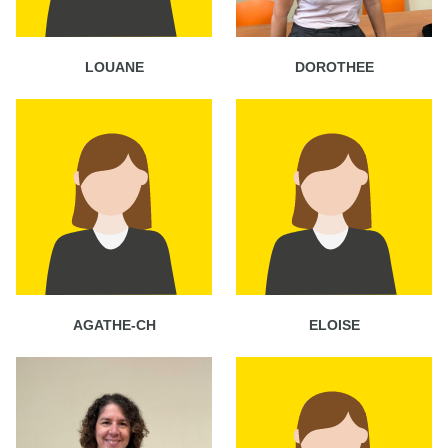
LOUANE
DOROTHEE
AGATHE-CH
ELOISE