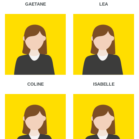
GAETANE
LEA
COLINE
ISABELLE