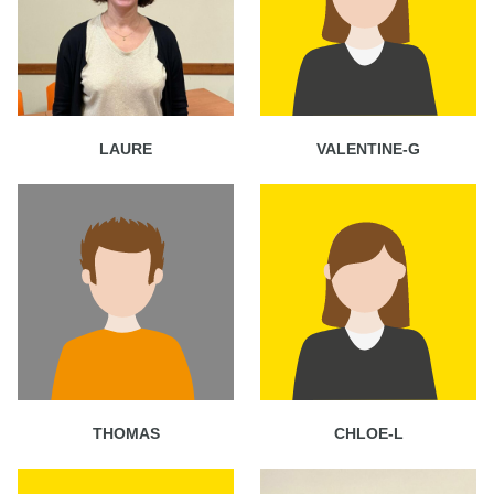
LAURE
VALENTINE-G
THOMAS
CHLOE-L