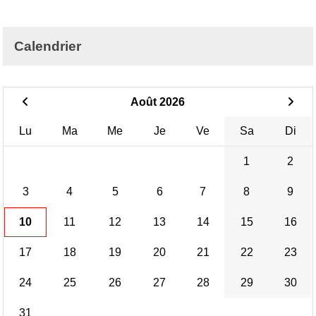
Calendrier
Août 2026
Lu
Ma
Me
Je
Ve
Sa
Di
1
2
3
4
5
6
7
8
9
10
11
12
13
14
15
16
17
18
19
20
21
22
23
24
25
26
27
28
29
30
31