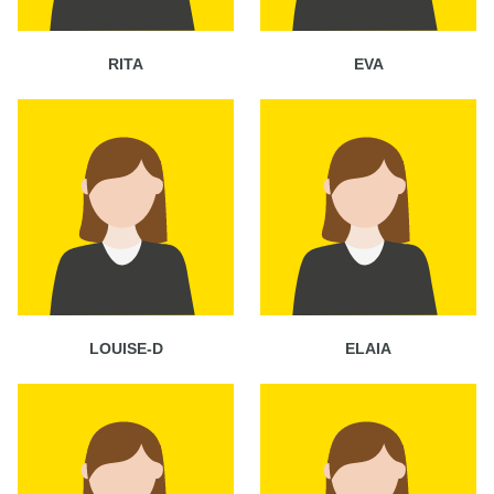
RITA
EVA
LOUISE-D
ELAIA