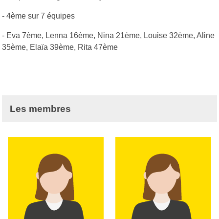
- 4ème sur 7 équipes
- Eva 7ème, Lenna 16ème, Nina 21ème, Louise 32ème, Aline
35ème, Elaïa 39ème, Rita 47ème
Les membres