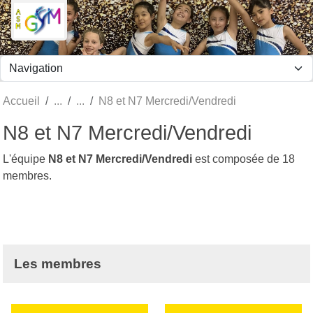
Panneau de gestion des cookies
Accueil
N8 et N7 Mercredi/Vendredi
N8 et N7 Mercredi/Vendredi
L'équipe
N8 et N7 Mercredi/Vendredi
est composée de 18
membres.
Les membres