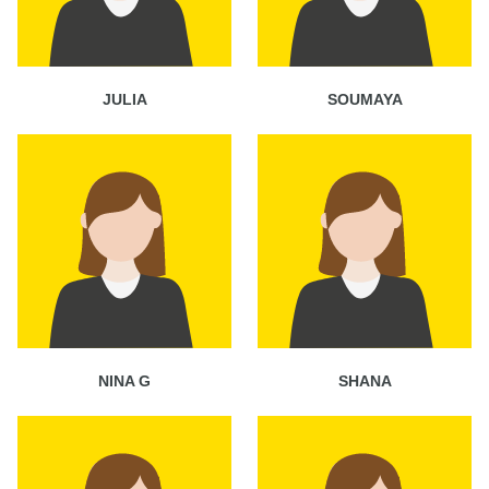
JULIA
SOUMAYA
NINA G
SHANA