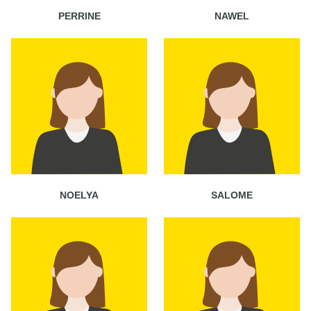
PERRINE
NAWEL
NOELYA
SALOME