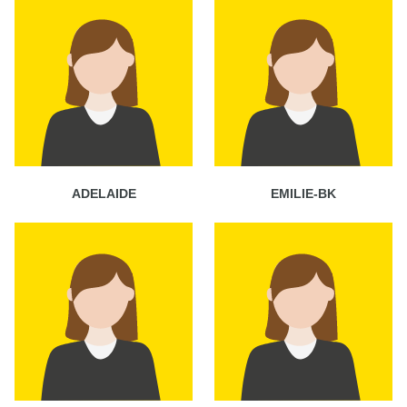
ADELAIDE
EMILIE-BK