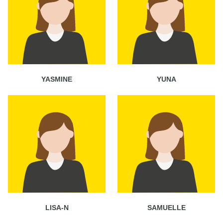
YASMINE
YUNA
LISA-N
SAMUELLE