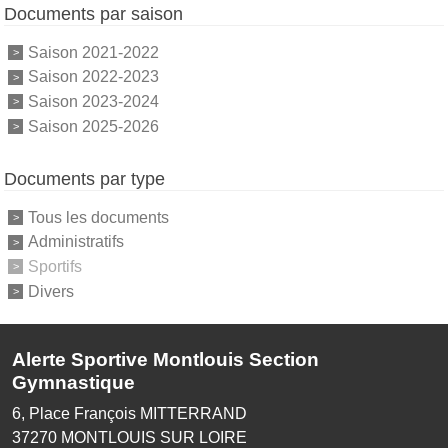
Documents par saison
Saison 2021-2022
Saison 2022-2023
Saison 2023-2024
Saison 2025-2026
Documents par type
Tous les documents
Administratifs
Sportifs
Divers
Alerte Sportive Montlouis Section
Gymnastique
6, Place François MITTERRAND
37270
MONTLOUIS SUR LOIRE